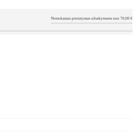
Nemokamas pristatymas užsakymams nuo 70,00 €