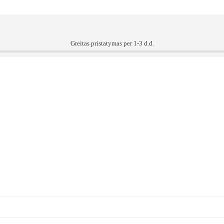
Greitas pristatymas per 1-3 d.d.