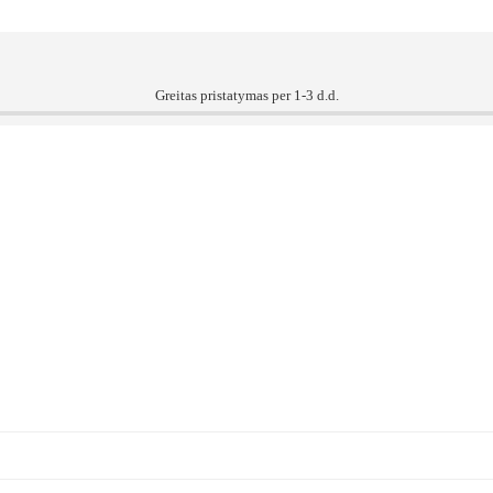
Greitas pristatymas per 1-3 d.d.