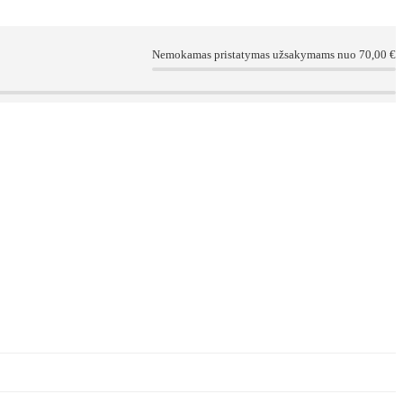
Nemokamas pristatymas užsakymams nuo 70,00 €