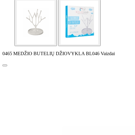
0465 MEDŽIO BUTELIŲ DŽIOVYKLA BL046 Vaizdai