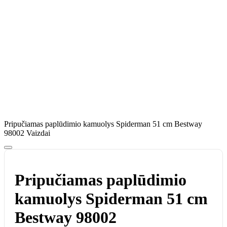
Pripučiamas paplūdimio kamuolys Spiderman 51 cm Bestway
98002 Vaizdai
Pripučiamas paplūdimio
kamuolys Spiderman 51 cm
Bestway 98002