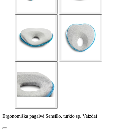
Ergonomiška pagalvė Sensillo, turkio sp. Vaizdai