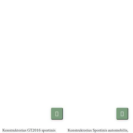


Konstruktorius GT2016 sportinis
Konstruktorius Sportinis automobilis,