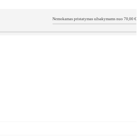
Nemokamas pristatymas užsakymams nuo 70,00 €