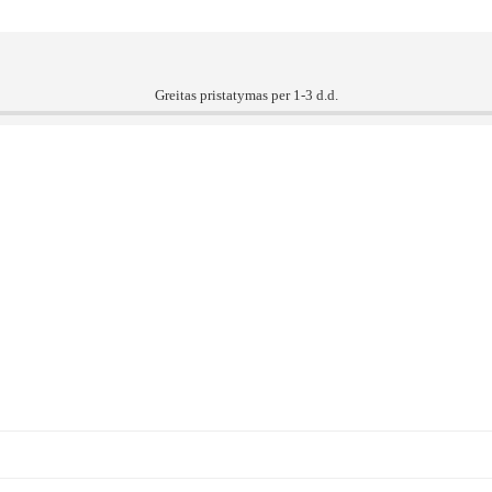
Greitas pristatymas per 1-3 d.d.